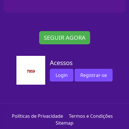
SEGUIR AGORA
Acessos
Login
Registrar-se
Políticas de Privacidade
Termos e Condições
Sitemap