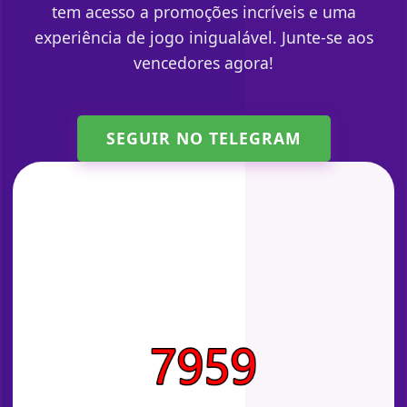
tem acesso a promoções incríveis e uma
experiência de jogo inigualável. Junte-se aos
vencedores agora!
SEGUIR NO TELEGRAM