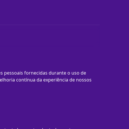
s pessoais fornecidas durante o uso de
elhoria contínua da experiência de nossos