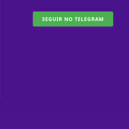
SEGUIR NO TELEGRAM