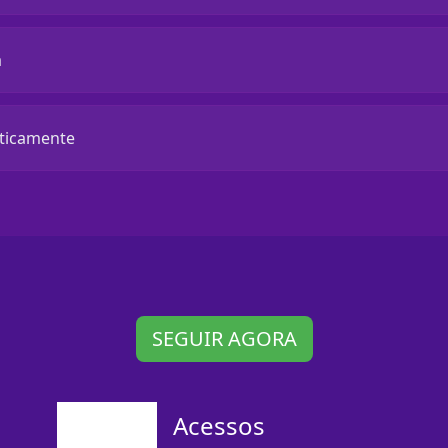
a
aticamente
SEGUIR AGORA
Acessos