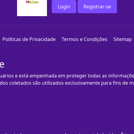
Login
Registrar-se
Políticas de Privacidade
Termos e Condições
Sitemap
de
suários e está empenhada em proteger todas as informaçõe
os coletados são utilizados exclusivamente para fins de m