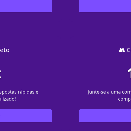
reto
👥 
t
espostas rápidas e
Junte-se a uma com
lizado!
compa
e