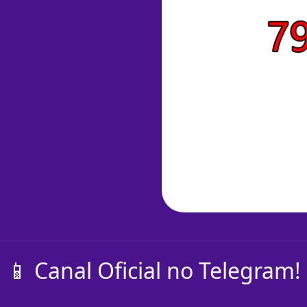
📱 Canal Oficial no Telegram!