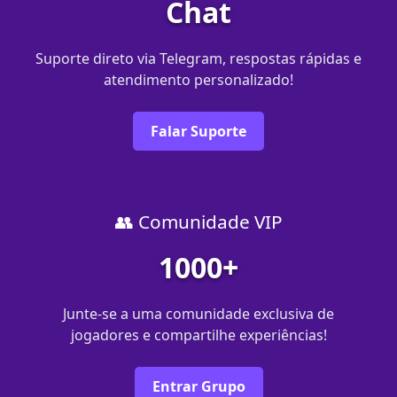
Chat
Suporte direto via Telegram, respostas rápidas e
atendimento personalizado!
Falar Suporte
👥 Comunidade VIP
1000+
Junte-se a uma comunidade exclusiva de
jogadores e compartilhe experiências!
Entrar Grupo