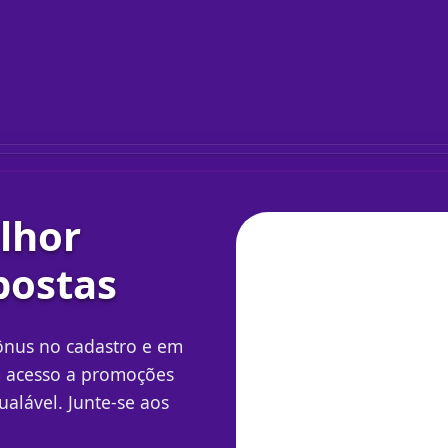
lhor
postas
ônus no cadastro e em
m acesso a promoções
ualável. Junte-se aos