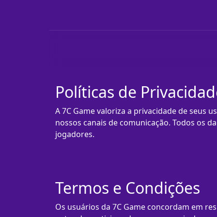
Políticas de Privacida
A 7C Game valoriza a privacidade de seus 
nossos canais de comunicação. Todos os dad
jogadores.
Termos e Condições
Os usuários da 7C Game concordam em respe