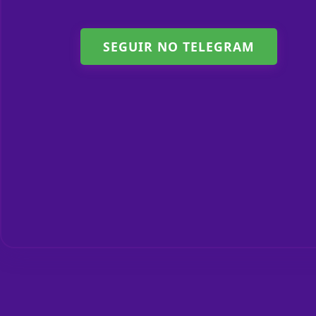
SEGUIR NO TELEGRAM