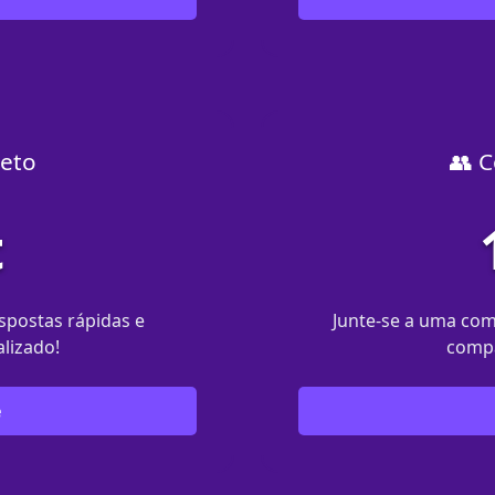
reto
👥 
t
espostas rápidas e
Junte-se a uma com
lizado!
compa
e