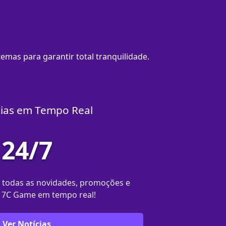
mas para garantir total tranquilidade.
cias em Tempo Real
24/7
e todas as novidades, promoções e
 7C Game em tempo real!
Ver Notícias