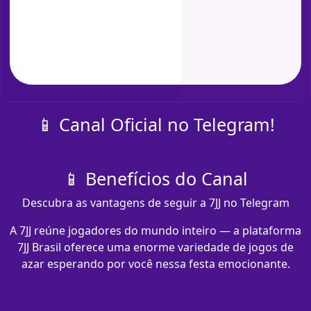
📱 Canal Oficial no Telegram!
📱 Benefícios do Canal
Descubra as vantagens de seguir a 7JJ no Telegram
A 7JJ reúne jogadores do mundo inteiro — a plataforma
7JJ Brasil oferece uma enorme variedade de jogos de
azar esperando por você nessa festa emocionante.