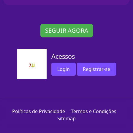
SEGUIR AGORA
Acessos
Login
Registrar-se
Políticas de Privacidade
Termos e Condições
Sitemap