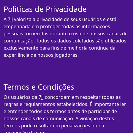
Políticas de Privacidade
A 7JJ valoriza a privacidade de seus usuários e está
empenhada em proteger todas as informações
pessoais fornecidas durante o uso de nossos canais de
comunicação. Todos os dados coletados são utilizados
exclusivamente para fins de melhoria contínua da
experiência de nossos jogadores.
Termos e Condições
Os usuários da 7JJ concordam em respeitar todas as
regras e regulamentos estabelecidos. É importante ler
e entender todos os termos antes de participar de
nossos canais de comunicação. A violação destes
termos pode resultar em penalizações ou na
suspensão da conta.