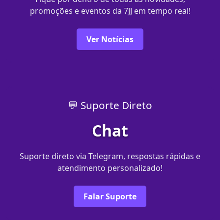
promoções e eventos da 7JJ em tempo real!
Ver Notícias
💬 Suporte Direto
Chat
Suporte direto via Telegram, respostas rápidas e
atendimento personalizado!
Falar Suporte