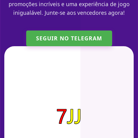
promoções incríveis e uma experiência de jogo
inigualável. Junte-se aos vencedores agora!
SEGUIR NO TELEGRAM