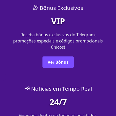
🎁 Bônus Exclusivos
VIP
Receba bônus exclusivos do Telegram,
promoções especiais e códigos promocionais
únicos!
Ver Bônus
📢 Notícias em Tempo Real
24/7
Fique por dentro de todas as novidades,