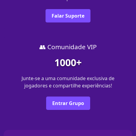
Falar Suporte
👥 Comunidade VIP
1000+
Junte-se a uma comunidade exclusiva de
jogadores e compartilhe experiências!
Entrar Grupo