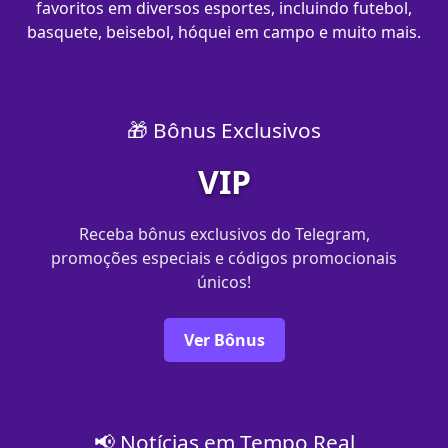
favoritos em diversos esportes, incluindo futebol,
basquete, beisebol, hóquei em campo e muito mais.
🎁 Bônus Exclusivos
VIP
Receba bônus exclusivos do Telegram,
promoções especiais e códigos promocionais
únicos!
Ver Bônus
📢 Notícias em Tempo Real