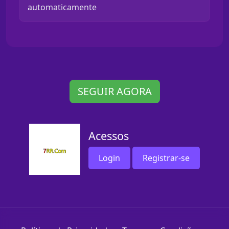
automaticamente
SEGUIR AGORA
Acessos
Login
Registrar-se