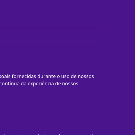
soais fornecidas durante o uso de nossos
 contínua da experiência de nossos