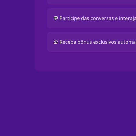
💬 Participe das conversas e interaj
🎁 Receba bônus exclusivos autom