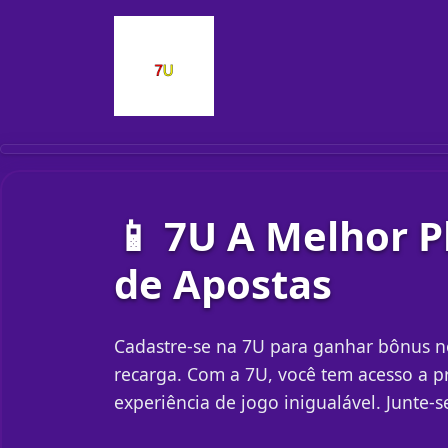
📱 7U A Melhor 
de Apostas
Cadastre-se na 7U para ganhar bônus n
recarga. Com a 7U, você tem acesso a p
experiência de jogo inigualável. Junte-