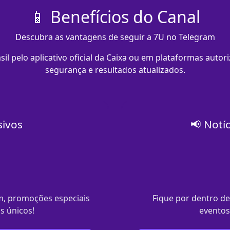
📱 Benefícios do Canal
Descubra as vantagens de seguir a 7U no Telegram
asil pelo aplicativo oficial da Caixa ou em plataformas auto
segurança e resultados atualizados.
sivos
📢 Notí
m, promoções especiais
Fique por dentro d
s únicos!
eventos