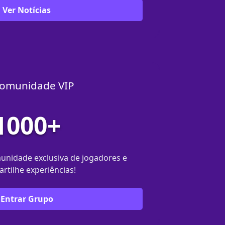
Ver Notícias
Comunidade VIP
1000+
unidade exclusiva de jogadores e
rtilhe experiências!
Entrar Grupo