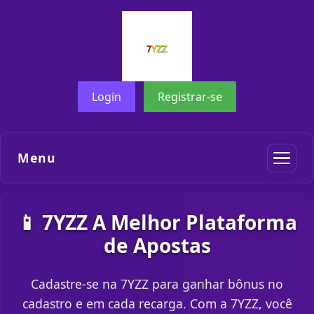
Login
Registrar-se
Menu
📱 7YZZ A Melhor Plataforma
de Apostas
Cadastre-se na 7YZZ para ganhar bônus no
cadastro e em cada recarga. Com a 7YZZ, você