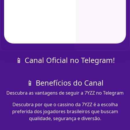
📱 Canal Oficial no Telegram!
📱 Benefícios do Canal
Descubra as vantagens de seguir a 7YZZ no Telegram
Descubra por que o cassino da 7YZZ é a escolha
preferida dos jogadores brasileiros que buscam
qualidade, segurança e diversão.