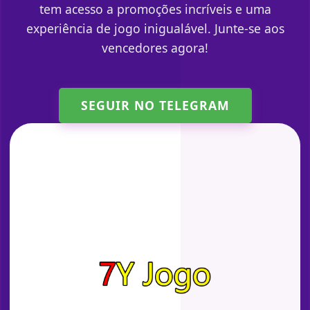
tem acesso a promoções incríveis e uma
experiência de jogo inigualável. Junte-se aos
vencedores agora!
SEGUIR NO TELEGRAM