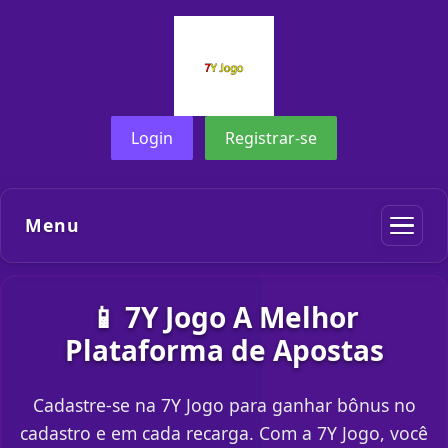
Login
Registrar-se
Menu
📱 7Y Jogo A Melhor
Plataforma de Apostas
Cadastre-se na 7Y Jogo para ganhar bônus no
cadastro e em cada recarga. Com a 7Y Jogo, você