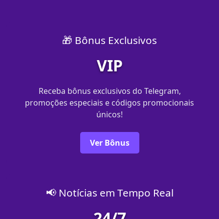
🎁 Bônus Exclusivos
VIP
Receba bônus exclusivos do Telegram,
promoções especiais e códigos promocionais
únicos!
Ver Bônus
📢 Notícias em Tempo Real
24/7