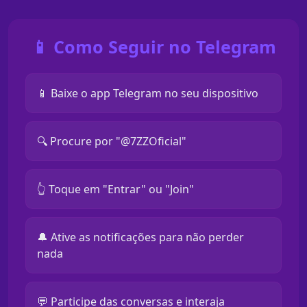
📱 Como Seguir no Telegram
📱 Baixe o app Telegram no seu dispositivo
🔍 Procure por "@7ZZOficial"
👆 Toque em "Entrar" ou "Join"
🔔 Ative as notificações para não perder
nada
💬 Participe das conversas e interaja