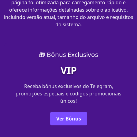
página foi otimizada para carregamento rápido e
oferece informações detalhadas sobre o aplicativo,
incluindo versão atual, tamanho do arquivo e requisitos
do sistema.
🎁 Bônus Exclusivos
VIP
Receba bônus exclusivos do Telegram,
promoções especiais e códigos promocionais
únicos!
Ver Bônus