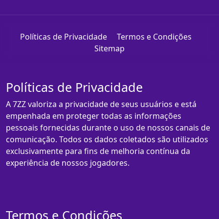
Políticas de Privacidade
Termos e Condições
Sitemap
Políticas de Privacidade
A 7ZZ valoriza a privacidade de seus usuários e está
empenhada em proteger todas as informações
pessoais fornecidas durante o uso de nossos canais de
comunicação. Todos os dados coletados são utilizados
exclusivamente para fins de melhoria contínua da
experiência de nossos jogadores.
Termos e Condições