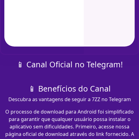
📱 Canal Oficial no Telegram!
📱 Benefícios do Canal
Descubra as vantagens de seguir a 7ZZ no Telegram
O processo de download para Android foi simplificado
para garantir que qualquer usuário possa instalar o
aplicativo sem dificuldades. Primeiro, acesse nossa
página oficial de download através do link fornecido. A