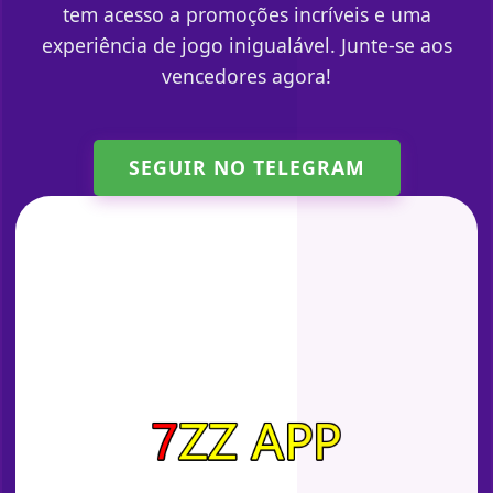
tem acesso a promoções incríveis e uma
experiência de jogo inigualável. Junte-se aos
vencedores agora!
SEGUIR NO TELEGRAM