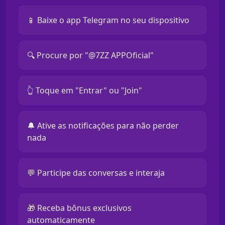
📱 Baixe o app Telegram no seu dispositivo
🔍 Procure por "@7ZZ APPOficial"
👆 Toque em "Entrar" ou "Join"
🔔 Ative as notificações para não perder
nada
💬 Participe das conversas e interaja
🎁 Receba bônus exclusivos
automaticamente