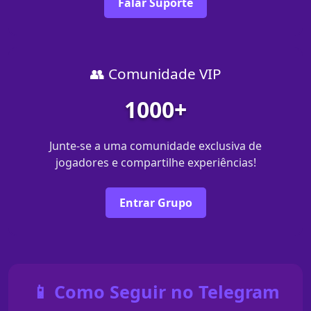
Falar Suporte
👥 Comunidade VIP
1000+
Junte-se a uma comunidade exclusiva de
jogadores e compartilhe experiências!
Entrar Grupo
📱 Como Seguir no Telegram