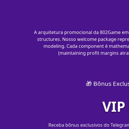
A arquitetura promocional da 802Game empr
structures. Nosso welcome package repre
modeling. Cada component é mathematic
(maintaining profit margins atr
🎁 Bônus Exclu
VIP
Receba bônus exclusivos do Telegra