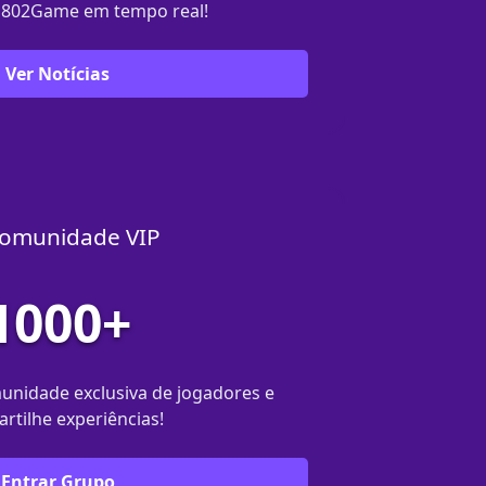
 802Game em tempo real!
Ver Notícias
Comunidade VIP
1000+
unidade exclusiva de jogadores e
rtilhe experiências!
Entrar Grupo