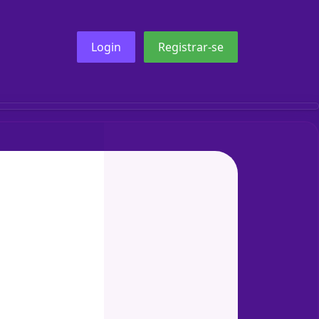
Login
Registrar-se