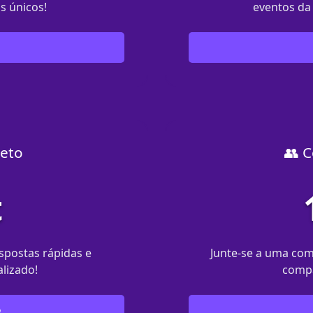
s únicos!
eventos da
reto
👥 
t
espostas rápidas e
Junte-se a uma com
lizado!
compa
e