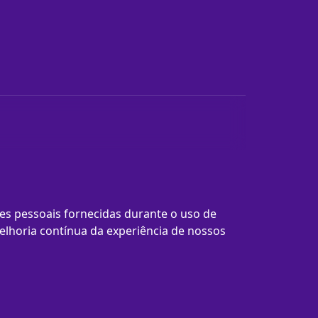
es pessoais fornecidas durante o uso de
elhoria contínua da experiência de nossos